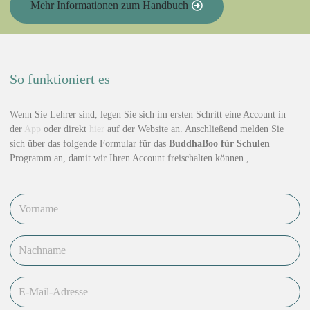
Mehr Informationen zum Handbuch
So funktioniert es
Wenn Sie Lehrer sind, legen Sie sich im ersten Schritt eine Account in
der
App
oder direkt
hier
auf der Website an. Anschließend melden Sie
sich über das folgende Formular für das
BuddhaBoo für Schulen
Programm an, damit wir Ihren Account freischalten können.,