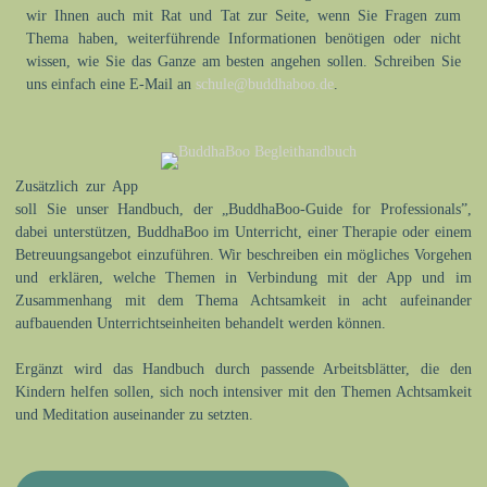
wir Ihnen auch mit Rat und Tat zur Seite, wenn Sie Fragen zum
Thema haben, weiterführende Informationen benötigen oder nicht
wissen, wie Sie das Ganze am besten angehen sollen. Schreiben Sie
uns einfach eine E-Mail an
schule@buddhaboo.de
.
Zusätzlich zur App
soll Sie unser Handbuch, der „BuddhaBoo-Guide for Professionals”,
dabei unterstützen, BuddhaBoo im Unterricht, einer Therapie oder einem
Betreuungsangebot einzuführen. Wir beschreiben ein mögliches Vorgehen
und erklären, welche Themen in Verbindung mit der App und im
Zusammenhang mit dem Thema Achtsamkeit in acht aufeinander
aufbauenden Unterrichtseinheiten behandelt werden können.
Ergänzt wird das Handbuch durch passende Arbeitsblätter, die den
Kindern helfen sollen, sich noch intensiver mit den Themen Achtsamkeit
und Meditation auseinander zu setzten.