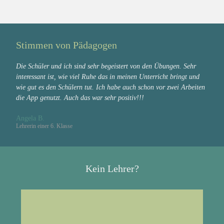
Stimmen von Pädagogen
Die Schüler und ich sind sehr begeistert von den Übungen. Sehr
interessant ist, wie viel Ruhe das in meinen Unterricht bringt und
wie gut es den Schülern tut. Ich habe auch schon vor zwei Arbeiten
die App genutzt. Auch das war sehr positiv!!!
Angela B.
Lehrerin einer 6. Klasse
Kein Lehrer?