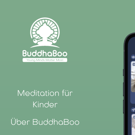
Meditation für
Kinder
Über BuddhaBoo