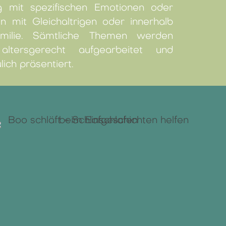
 mit spezifischen Emotionen oder
ten mit Gleichaltrigen oder innerhalb
milie. Sämtliche Themen werden
altersgerecht aufgearbeitet und
ich präsentiert.