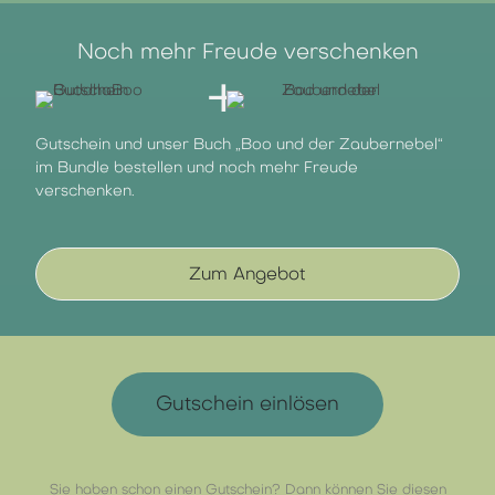
Noch mehr Freude verschenken
+
Gutschein und unser Buch „Boo und der Zaubernebel“
im Bundle bestellen und noch mehr Freude
verschenken.
Zum Angebot
Gutschein einlösen
Sie haben schon einen Gutschein? Dann können Sie diesen