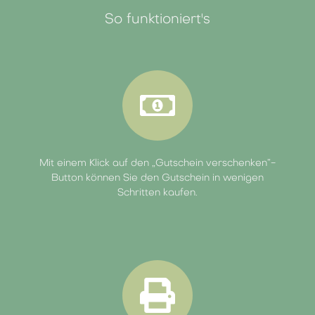
So funktioniert's
Mit einem Klick auf den „Gutschein verschenken”-
Button können Sie den Gutschein in wenigen
Schritten kaufen.