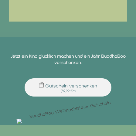
Jetzt ein Kind glücklich machen und ein Jahr BuddhaBoo
verschenken.
Gutschein verschenken
(59,99 €*)