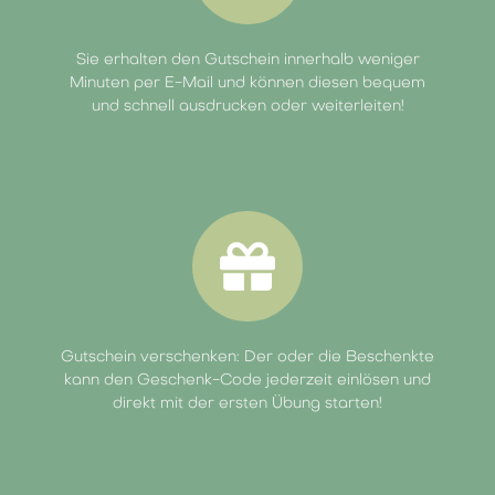
Sie erhalten den Gutschein innerhalb weniger
Minuten per E-Mail und können diesen bequem
und schnell ausdrucken oder weiterleiten!
Gutschein verschenken: Der oder die Beschenkte
kann den Geschenk-Code jederzeit einlösen und
direkt mit der ersten Übung starten!