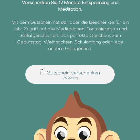
Verschenken Sie 12 Monate Entspannung und
Meditation.
Mit dem Gutschein hat der oder die Beschenkte für ein
Jahr Zugriff auf alle Meditationen, Fantasiereisen und
Schlafgeschichten. Das perfekte Geschenk zum
Geburtstag, Weihnachten, Schulanfang oder jede
andere Gelegenheit.
Gutschein verschenken
(59,99 €*)