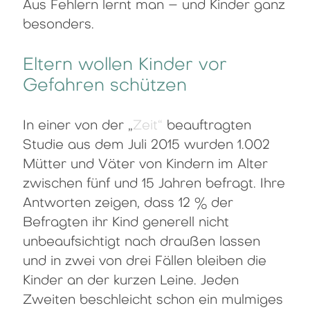
Aus Fehlern lernt man – und Kinder ganz
besonders.
Eltern wollen Kinder vor
Gefahren schützen
In einer von der „
Zeit“
beauftragten
Studie aus dem Juli 2015 wurden 1.002
Mütter und Väter von Kindern im Alter
zwischen fünf und 15 Jahren befragt. Ihre
Antworten zeigen, dass 12 % der
Befragten ihr Kind generell nicht
unbeaufsichtigt nach draußen lassen
und in zwei von drei Fällen bleiben die
Kinder an der kurzen Leine. Jeden
Zweiten beschleicht schon ein mulmiges