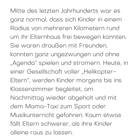
Mitte des letzten Jahrhunderts war es
ganz normal, dass sich Kinder in einem
Radius von mehreren Kilometern rund
um ihr Elternhaus frei bewegen konnten.
Sie waren draußen mit Freunden,
konnten ganz ungezwungen und ohne
„Agenda“ spielen und stromern. Heute, in
einer Gesellschaft voller „Helikopter-
Eltern“, werden Kinder morgens bis ins
Klassenzimmer begleitet, am
Nachmittag wieder abgeholt und mit
dem Mama-Taxi zum Sport oder
Musikunterricht gefahren. Kaum etwas
fällt Eltern schwerer, als ihre Kinder
alleine raus zu lassen.