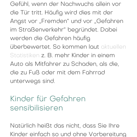
Gefühl, wenn der Nachwuchs allein vor
die Tür tritt. Häufig wird dies mit der
Angst vor „Fremden“ und vor „Gefahren
im Straßenverkehr“ begründet. Dabei
werden die Gefahren häufig
überbewertet. So kommen laut
aktuellen
Statistiken
z. B. mehr Kinder in einem
Auto als Mitfahrer zu Schaden, als die,
die zu Fuß oder mit dem Fahrrad
unterwegs sind.
Kinder für Gefahren
sensibilisieren
Natürlich heißt das nicht, dass Sie Ihre
Kinder einfach so und ohne Vorbereitung