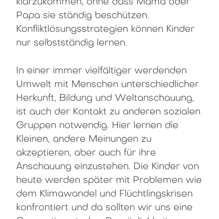
klarzukommen, ohne dass Mama oder
Papa sie ständig beschützen.
Konfliktlösungsstrategien können Kinder
nur selbstständig lernen.
In einer immer vielfältiger werdenden
Umwelt mit Menschen unterschiedlicher
Herkunft, Bildung und Weltanschauung,
ist auch der Kontakt zu anderen sozialen
Gruppen notwendig. Hier lernen die
Kleinen, andere Meinungen zu
akzeptieren, aber auch für ihre
Anschauung einzustehen. Die Kinder von
heute werden später mit Problemen wie
dem Klimawandel und Flüchtlingskrisen
konfrontiert und da sollten wir uns eine