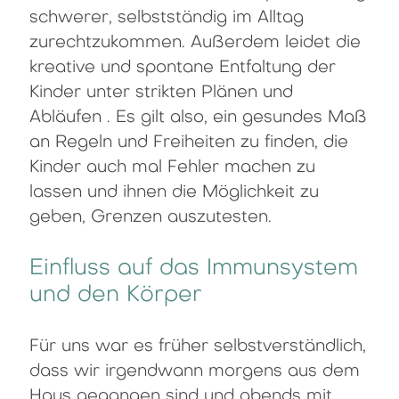
schwerer, selbstständig im Alltag
zurechtzukommen. Außerdem leidet die
kreative und spontane Entfaltung der
Kinder unter strikten Plänen und
Abläufen . Es gilt also, ein gesundes Maß
an Regeln und Freiheiten zu finden, die
Kinder auch mal Fehler machen zu
lassen und ihnen die Möglichkeit zu
geben, Grenzen auszutesten.
Einfluss auf das Immunsystem
und den Körper
Für uns war es früher selbstverständlich,
dass wir irgendwann morgens aus dem
Haus gegangen sind und abends mit