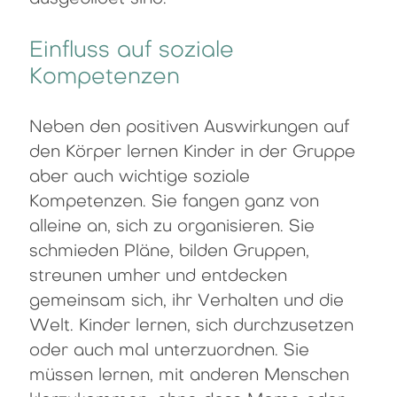
Einfluss auf soziale
Kompetenzen
Neben den positiven Auswirkungen auf
den Körper lernen Kinder in der Gruppe
aber auch wichtige soziale
Kompetenzen. Sie fangen ganz von
alleine an, sich zu organisieren. Sie
schmieden Pläne, bilden Gruppen,
streunen umher und entdecken
gemeinsam sich, ihr Verhalten und die
Welt. Kinder lernen, sich durchzusetzen
oder auch mal unterzuordnen. Sie
müssen lernen, mit anderen Menschen