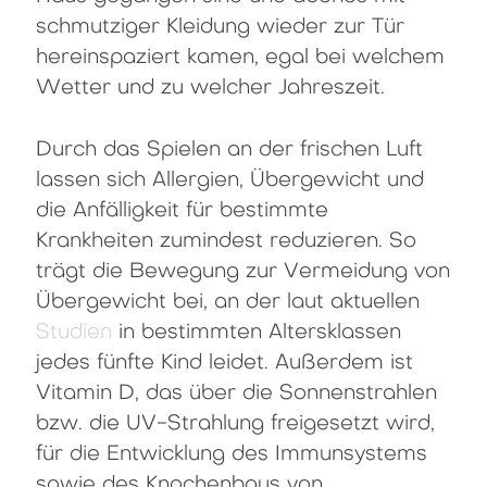
schmutziger Kleidung wieder zur Tür
hereinspaziert kamen, egal bei welchem
Wetter und zu welcher Jahreszeit.
Durch das Spielen an der frischen Luft
lassen sich Allergien, Übergewicht und
die Anfälligkeit für bestimmte
Krankheiten zumindest reduzieren. So
trägt die Bewegung zur Vermeidung von
Übergewicht bei, an der laut aktuellen
Studien
in bestimmten Altersklassen
jedes fünfte Kind leidet. Außerdem ist
Vitamin D, das über die Sonnenstrahlen
bzw. die UV-Strahlung freigesetzt wird,
für die Entwicklung des Immunsystems
sowie des Knochenbaus von