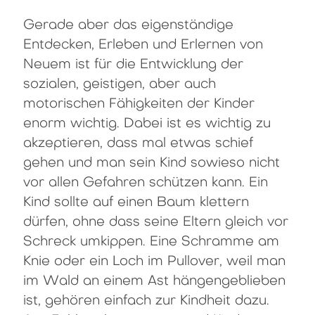
Gerade aber das eigenständige
Entdecken, Erleben und Erlernen von
Neuem ist für die Entwicklung der
sozialen, geistigen, aber auch
motorischen Fähigkeiten der Kinder
enorm wichtig. Dabei ist es wichtig zu
akzeptieren, dass mal etwas schief
gehen und man sein Kind sowieso nicht
vor allen Gefahren schützen kann. Ein
Kind sollte auf einen Baum klettern
dürfen, ohne dass seine Eltern gleich vor
Schreck umkippen. Eine Schramme am
Knie oder ein Loch im Pullover, weil man
im Wald an einem Ast hängengeblieben
ist, gehören einfach zur Kindheit dazu.