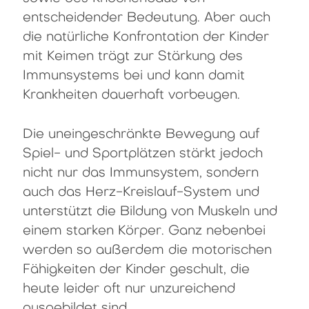
entscheidender Bedeutung. Aber auch
die natürliche Konfrontation der Kinder
mit Keimen trägt zur Stärkung des
Immunsystems bei und kann damit
Krankheiten dauerhaft vorbeugen.
Die uneingeschränkte Bewegung auf
Spiel- und Sportplätzen stärkt jedoch
nicht nur das Immunsystem, sondern
auch das Herz-Kreislauf-System und
unterstützt die Bildung von Muskeln und
einem starken Körper. Ganz nebenbei
werden so außerdem die motorischen
Fähigkeiten der Kinder geschult, die
heute leider oft nur unzureichend
ausgebildet sind.