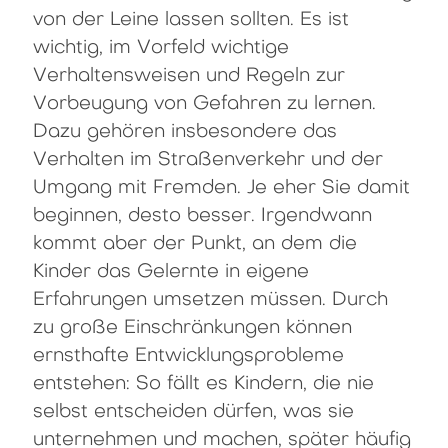
von der Leine lassen sollten. Es ist
wichtig, im Vorfeld wichtige
Verhaltensweisen und Regeln zur
Vorbeugung von Gefahren zu lernen.
Dazu gehören insbesondere das
Verhalten im Straßenverkehr und der
Umgang mit Fremden. Je eher Sie damit
beginnen, desto besser. Irgendwann
kommt aber der Punkt, an dem die
Kinder das Gelernte in eigene
Erfahrungen umsetzen müssen. Durch
zu große Einschränkungen können
ernsthafte Entwicklungsprobleme
entstehen: So fällt es Kindern, die nie
selbst entscheiden dürfen, was sie
unternehmen und machen, später häufig